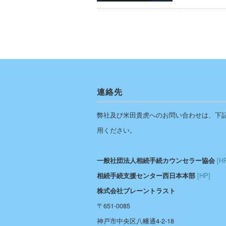
連絡先
弊社及び米田貴虎へのお問い合わせは、下
用ください。
[H
一般社団法人相続手続カウンセラー協会
[HP]
相続手続支援センター西日本本部
株式会社ブレーントラスト
〒651-0085
神戸市中央区八幡通4-2-18