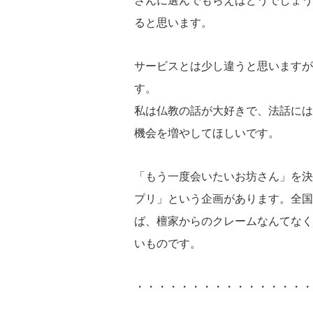
ると思います。
サービスとは少し違うと思いますが
す。
私は仏教の話が大好きで、法話には
機会を増やしてほしいです。
「もう一度会いたいお坊さん」を決
プリ」という企画があります。全国
ば、檀家からのクレームなんてなく
いものです。
・・・・・・・・・・・・・・・・