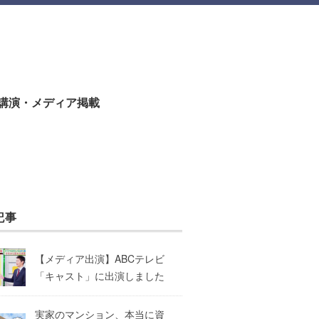
講演・メディア掲載
記事
【メディア出演】ABCテレビ
「キャスト」に出演しました
実家のマンション、本当に資