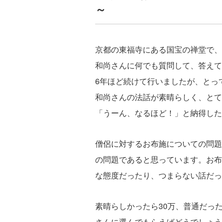
～
京都の東福寺にある国宝の禅堂で、
和尚さんに何でも質問して、答えて
6年ほど続けて行いましたが、とっ
和尚さんの法話が素晴らしく、とて
「うーん、なるほど！」と納得した
僧侶に対するお布施についての問題
の問題であると思っています。お布
な態度だったり、つまらない話だっ
素晴らしかったら30万、普通だった
さんに選んでもらえばどうでしょう