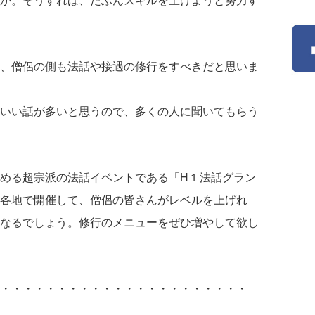
、僧侶の側も法話や接遇の修行をすべきだと思いま
いい話が多いと思うので、多くの人に聞いてもらう
める超宗派の法話イベントである「H１法話グラン
各地で開催して、僧侶の皆さんがレベルを上げれ
なるでしょう。修行のメニューをぜひ増やして欲し
・・・・・・・・・・・・・・・・・・・・・・