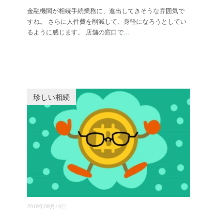
金融機関が相続手続業務に、進出してきそうな雰囲気で
すね。 さらに人件費を削減して、身軽になろうとしてい
るように感じます。 店舗の窓口で
...
珍しい相続
2019年09月14日