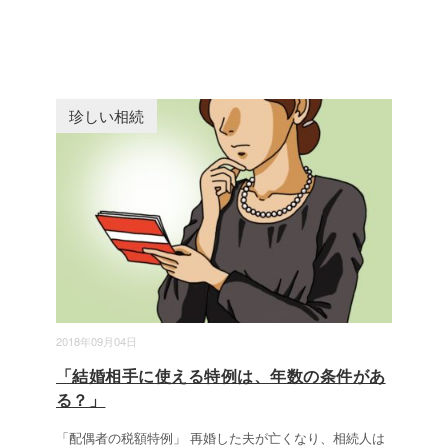
珍しい相続
2018年09月04日
「結婚相手に使える特例は、年数の条件があ
る？」
「配偶者の税額特例」 再婚した夫が亡くなり、相続人は