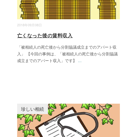
2018年09月08日
亡くなった後の賃料収入
「被相続人の死亡後から分割協議成立までのアパート収
入」 【今回の事例は、「被相続人の死亡後から分割協議
成立までのアパート収入」です】
...
珍しい相続