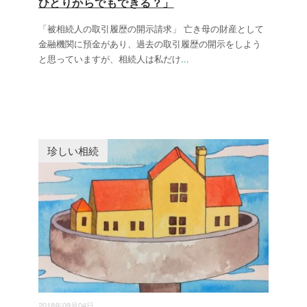
ひとりからでもできる？」
「被相続人の取引履歴の開示請求」 亡き母の財産として
金融機関に預金があり、過去の取引履歴の開示をしよう
と思っていますが、相続人は私だけ
...
珍しい相続
2018年09月04日