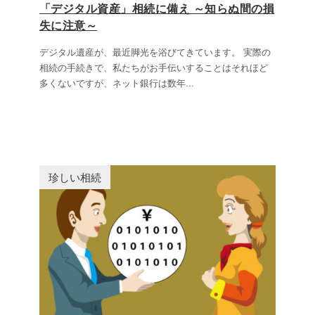
「デジタル資産」相続に備え ～知らぬ間の損
失に注意～
デジタル遺産が、最近脚光を浴びてきています。 実際の
相続の手続きで、私たちがお手伝いすることはそれほど
多くないですが、ネット銀行は数年
...
珍しい相続