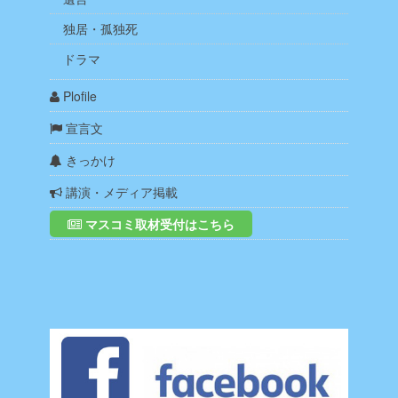
独居・孤独死
ドラマ
Plofile
宣言文
きっかけ
講演・メディア掲載
マスコミ取材受付はこちら