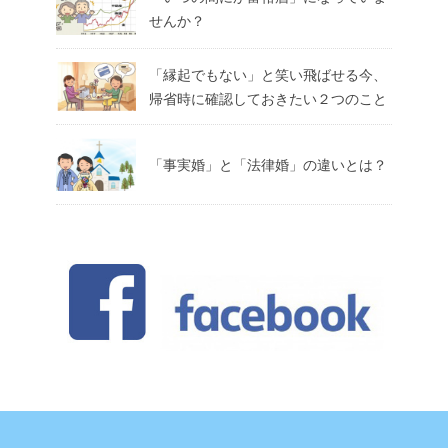
せんか？
「縁起でもない」と笑い飛ばせる今、
帰省時に確認しておきたい２つのこと
「事実婚」と「法律婚」の違いとは？