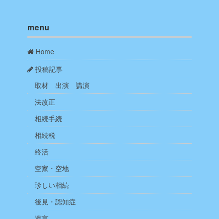
menu
Home
投稿記事
取材 出演 講演
法改正
相続手続
相続税
終活
空家・空地
珍しい相続
後見・認知症
遺言