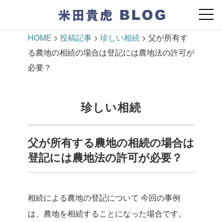
HOME
>
投稿記事
>
珍しい相続
>
父が所有す
る農地の相続の場合は登記には農地法の許可が
必要？
珍しい相続
父が所有する農地の相続の場合は
登記には農地法の許可が必要？
相続による農地の登記について
今回の事例
は、農地を相続することになった場合です。