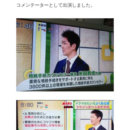
コメンテーターとして出演しました。