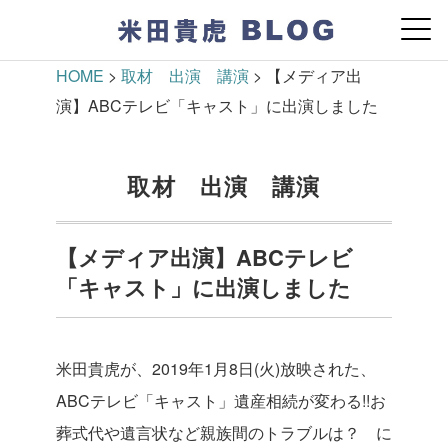
HOME
>
取材 出演 講演
>
【メディア出
演】ABCテレビ「キャスト」に出演しました
取材 出演 講演
【メディア出演】ABCテレビ
「キャスト」に出演しました
米田貴虎が、2019年1月8日(火)放映された、
ABCテレビ「キャスト」遺産相続が変わる!!お
葬式代や遺言状など親族間のトラブルは？ に