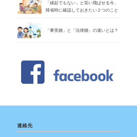
「縁起でもない」と笑い飛ばせる今、
帰省時に確認しておきたい２つのこと
「事実婚」と「法律婚」の違いとは？
連絡先