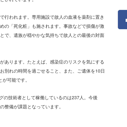
で行われます。専用施設で故人の血液を薬剤に置き
めの「死化粧」も施されます。事故などで損傷が激
とで、遺族が穏やかな気持ちで故人との最後の対面
があります。たとえば、感染症のリスクを気にする
お別れの時間を過ごせること、また、ご遺体を10日
とが可能です。
ングの技術者として稼働しているのは237人。今後
の整備が課題となっています。