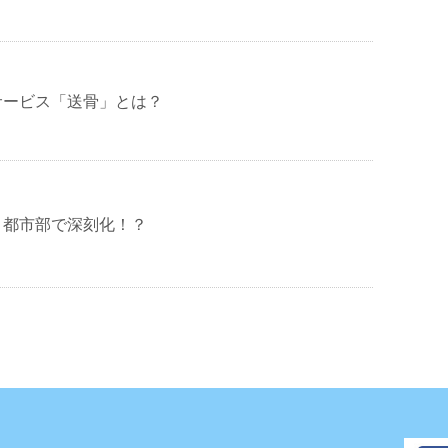
サービス「送骨」とは？
」都市部で深刻化！？