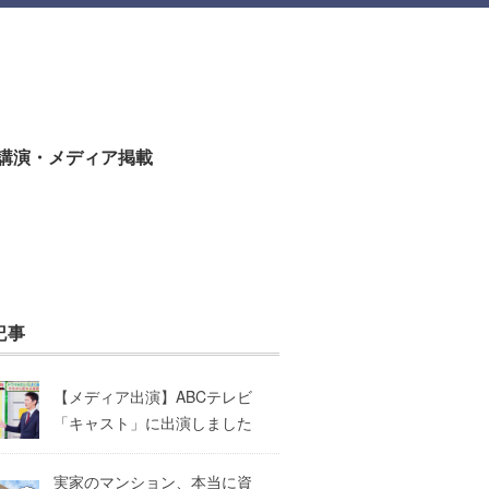
講演・メディア掲載
記事
【メディア出演】ABCテレビ
「キャスト」に出演しました
実家のマンション、本当に資