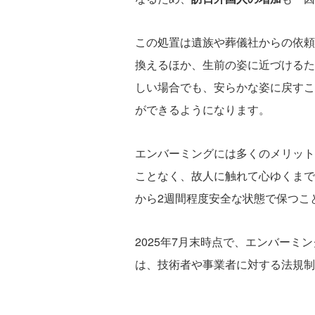
この処置は遺族や葬儀社からの依頼
換えるほか、生前の姿に近づけるた
しい場合でも、安らかな姿に戻すこ
ができるようになります。
エンバーミングには多くのメリット
ことなく、故人に触れて心ゆくまで
から2週間程度安全な状態で保つこ
2025年7月末時点で、エンバーミ
は、技術者や事業者に対する法規制