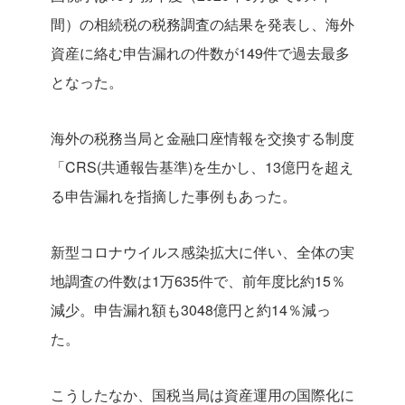
間）の相続税の税務調査の結果を発表し、海外
資産に絡む申告漏れの件数が149件で過去最多
となった。
海外の税務当局と金融口座情報を交換する制度
「CRS(共通報告基準)を生かし、13億円を超え
る申告漏れを指摘した事例もあった。
新型コロナウイルス感染拡大に伴い、全体の実
地調査の件数は1万635件で、前年度比約15％
減少。申告漏れ額も3048億円と約14％減っ
た。
こうしたなか、国税当局は資産運用の国際化に