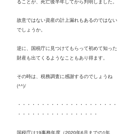
ることが、死亡後半年してから判明しました。
故意ではない資産の計上漏れもあるのではない
でしょうか。
逆に、国税庁に見つけてもらって初めて知った
財産も出てくるようなこともあり得ます。
その時は、税務調査に感謝するのでしょうね
(^^)/
・・・・・・・・・・・・・・・・・・・・・
・・・・・・・・・・・・・・・・・
国税庁は19事務年度（2020年6月までの1年