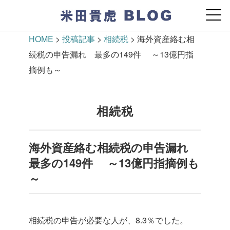
HOME
>
投稿記事
>
相続税
>
海外資産絡む相
続税の申告漏れ 最多の149件 ～13億円指
摘例も～
相続税
海外資産絡む相続税の申告漏れ
最多の149件 ～13億円指摘例も
～
相続税の申告が必要な人が、8.3％でした。