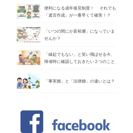
便利になる成年後見制度！ それでも
「遺言作成」が一番早くて確実！？
「いつの間にか富裕層」になっていま
せんか？
「縁起でもない」と笑い飛ばせる今、
帰省時に確認しておきたい２つのこと
「事実婚」と「法律婚」の違いとは？