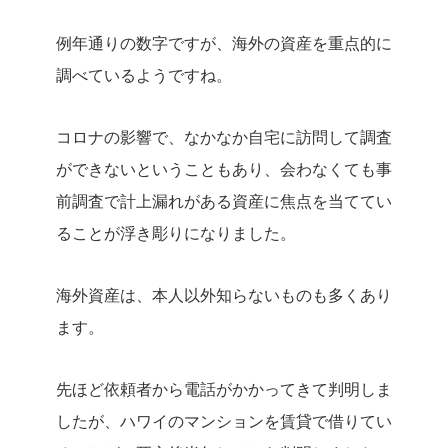
例年通りの数字ですが、海外の資産を重点的に
調べているようですね。
コロナの影響で、なかなか自宅に訪問して調査
ができないということもあり、会わなくても事
前調査で計上漏れがある資産に焦点を当ててい
ることが浮き彫りになりました。
海外資産は、本人以外知らないものも多くあり
ます。
先ほど依頼者から電話がかかってきて判明しま
したが、ハワイのマンションを賃貸で借りてい