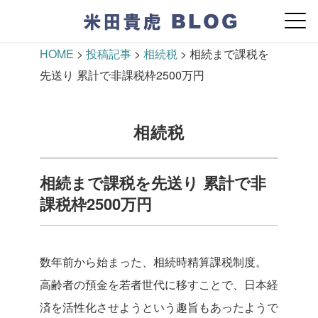
HOME
>
投稿記事
>
相続税
>
相続まで課税を
先送り 累計で非課税枠2500万円
相続税
相続まで課税を先送り 累計で非
課税枠2500万円
数年前から始まった、相続時精算課税制度。
高齢者の預金を若者世代に移すことで、日本経
済を活性化させようという趣旨もあったようで