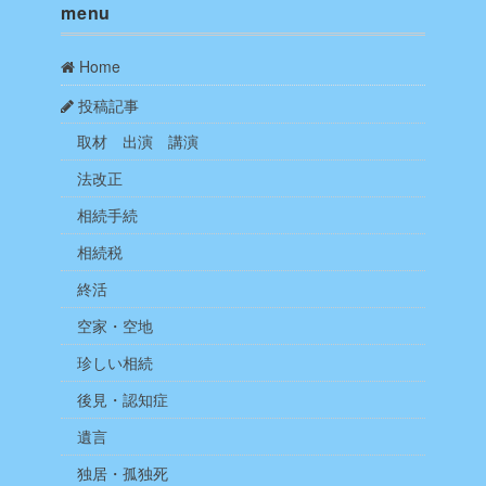
menu
Home
投稿記事
取材 出演 講演
法改正
相続手続
相続税
終活
空家・空地
珍しい相続
後見・認知症
遺言
独居・孤独死