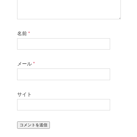
名前
*
メール
*
サイト