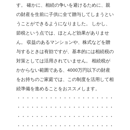
す。
確かに、相続の争いを避けるために、親
の財産を生前に子供に全て贈与してしまうとい
うことができるようになりました。
しかし、
節税という点では、ほとんど効果がありませ
ん。
収益のあるマンションや、株式などを贈
与するときは有効ですが、基本的には相続税の
対策としては活用されていません。
相続税が
かからない範囲である、4000万円以下の財産
をお持ちのご家庭では、この制度を活用して相
続準備を進めることをおススメします。
・・・・・・・・・・・・・・・・・・・・・
・・・・・・・・・・・・・・・・・・・・・
・・・・・・・・・・・・・・・・・・・・・
・・・・・・・・・・・・・・・・・・・・・