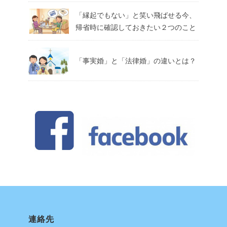
「縁起でもない」と笑い飛ばせる今、
帰省時に確認しておきたい２つのこと
「事実婚」と「法律婚」の違いとは？
連絡先