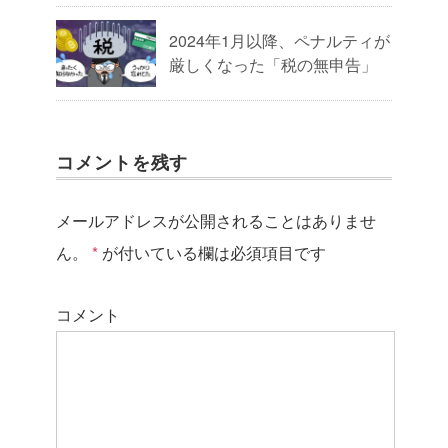
2024年1月以降、ペナルティが
厳しくなった「税の無申告」
コメントを残す
メールアドレスが公開されることはありませ
ん。
*
が付いている欄は必須項目です
コメント