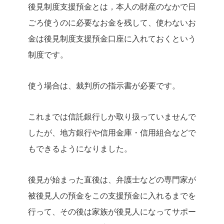
後見制度支援預金とは，本人の財産のなかで日
ごろ使うのに必要なお金を残して、使わないお
金は後見制度支援預金口座に入れておくという
制度です。
使う場合は、裁判所の指示書が必要です。
これまでは信託銀行しか取り扱っていませんで
したが、地方銀行や信用金庫・信用組合などで
もできるようになりました。
後見が始まった直後は、弁護士などの専門家が
被後見人の預金をこの支援預金に入れるまでを
行って、その後は家族が後見人になってサポー