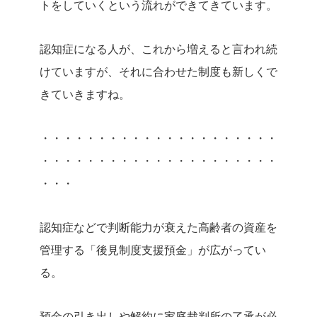
トをしていくという流れができてきています。
認知症になる人が、これから増えると言われ続
けていますが、それに合わせた制度も新しくで
きていきますね。
・・・・・・・・・・・・・・・・・・・・・
・・・・・・・・・・・・・・・・・・・・・
・・・
認知症などで判断能力が衰えた高齢者の資産を
管理する「後見制度支援預金」が広がってい
る。
預金の引き出しや解約に家庭裁判所の了承が必