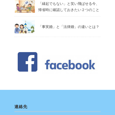
「縁起でもない」と笑い飛ばせる今、
帰省時に確認しておきたい２つのこと
「事実婚」と「法律婚」の違いとは？
連絡先