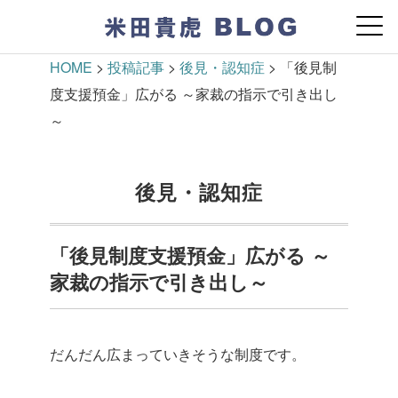
HOME
>
投稿記事
>
後見・認知症
>
「後見制
度支援預金」広がる ～家裁の指示で引き出し
～
後見・認知症
「後見制度支援預金」広がる ～
家裁の指示で引き出し～
だんだん広まっていきそうな制度です。