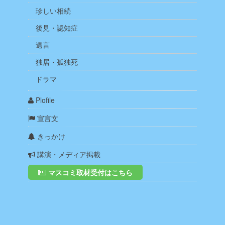
珍しい相続
後見・認知症
遺言
独居・孤独死
ドラマ
Plofile
宣言文
きっかけ
講演・メディア掲載
マスコミ取材受付はこちら