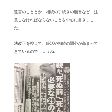
遺言のこととか、相続の手続きの順番など、注
意しなければならないことを中心に書きまし
た。
法改正を控えて、終活や相続の関心が高まって
きているのでしょうね。