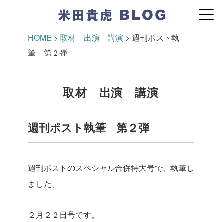
HOME
>
取材 出演 講演
>
週刊ポスト執
筆 第２弾
取材 出演 講演
週刊ポスト執筆 第２弾
週刊ポストのスペシャル合併特大号で、執筆し
ました。
２月２２日号です。