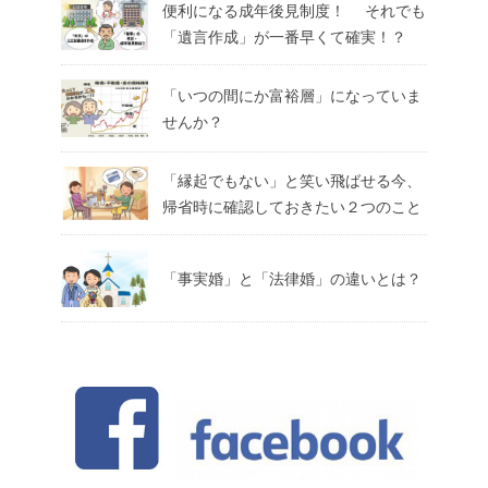
便利になる成年後見制度！ それでも
「遺言作成」が一番早くて確実！？
「いつの間にか富裕層」になっていま
せんか？
「縁起でもない」と笑い飛ばせる今、
帰省時に確認しておきたい２つのこと
「事実婚」と「法律婚」の違いとは？