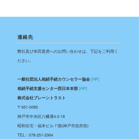
連絡先
弊社及び米田貴虎へのお問い合わせは、下記をご利用く
ださい。
[HP]
一般社団法人相続手続カウンセラー協会
[HP]
相続手続支援センター西日本本部
株式会社ブレーントラスト
〒651-0085
神戸市中央区八幡通4-2-18
昭和住宅・福本ビル７階(神戸市役所前)
TEL：078-251-2064