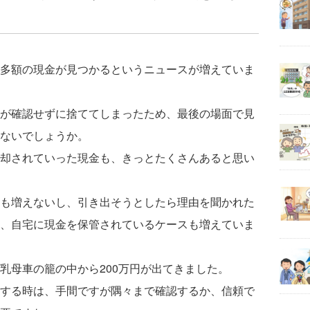
多額の現金が見つかるというニュースが増えていま
が確認せずに捨ててしまったため、最後の場面で見
ないでしょうか。
却されていった現金も、きっとたくさんあると思い
も増えないし、引き出そうとしたら理由を聞かれた
、自宅に現金を保管されているケースも増えていま
乳母車の籠の中から200万円が出てきました。
する時は、手間ですが隅々まで確認するか、信頼で