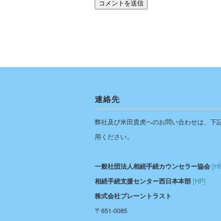
連絡先
弊社及び米田貴虎へのお問い合わせは、下
用ください。
[H
一般社団法人相続手続カウンセラー協会
[HP]
相続手続支援センター西日本本部
株式会社ブレーントラスト
〒651-0085