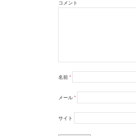
コメント
名前
*
メール
*
サイト