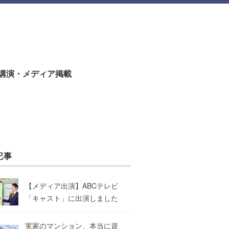
講演・メディア掲載
記事
【メディア出演】ABCテレビ
「キャスト」に出演しました
実家のマンション、本当に資