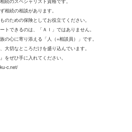
相続のスペシャリスト資格です。
ず相続の相談があります。
ものための保険としてお役立てください。
ートできるのは、「ＡＩ」ではありません。
族の心に寄り添える「人（=相談員）」です。
、大切なところだけを盛り込んでいます。
』をぜひ手に入れてください。
-c.net/