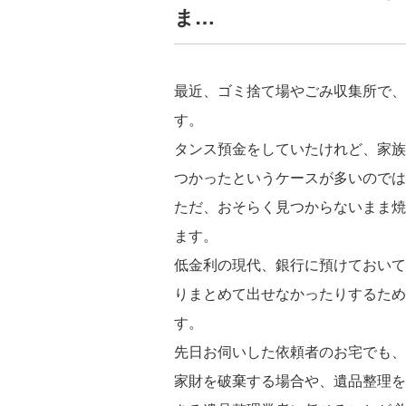
ま…
最近、ゴミ捨て場やごみ収集所で、
す。
タンス預金をしていたけれど、家族
つかったというケースが多いのでは
ただ、おそらく見つからないまま焼
ます。
低金利の現代、銀行に預けておいて
りまとめて出せなかったりするため
す。
先日お伺いした依頼者のお宅でも、
家財を破棄する場合や、遺品整理を