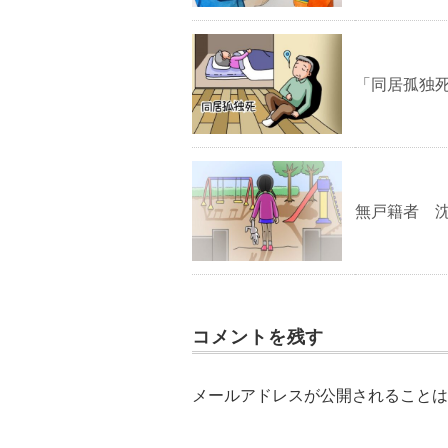
「同居孤独死
無戸籍者 沈
コメントを残す
メールアドレスが公開されることは