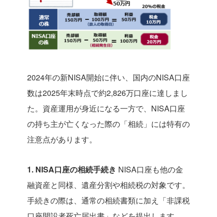
2024年の新NISA開始に伴い、国内のNISA口座
数は2025年末時点で約2,826万口座に達しまし
た。資産運用が身近になる一方で、NISA口座
の持ち主が亡くなった際の「相続」には特有の
注意点があります。
1. NISA口座の相続手続き
NISA口座も他の金
融資産と同様、遺産分割や相続税の対象です。
手続きの際は、通常の相続書類に加え「非課税
口座開設者死亡届出書」などを提出します。