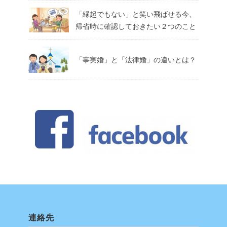
「縁起でもない」と笑い飛ばせる今、
帰省時に確認しておきたい２つのこと
「事実婚」と「法律婚」の違いとは？
連絡先