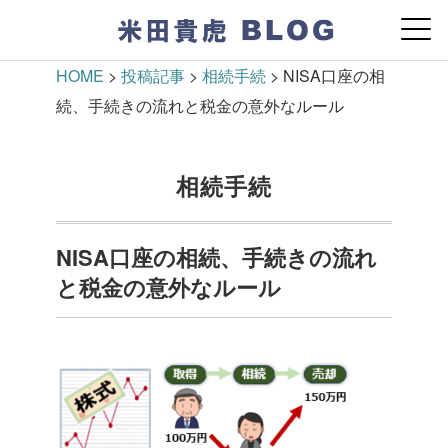
HOME
>
投稿記事
>
相続手続
>
NISA口座の相
続、手続きの流れと税金の意外なルール
相続手続
NISA口座の相続、手続きの流れ
と税金の意外なルール