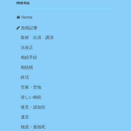
menu
Home
投稿記事
取材 出演 講演
法改正
相続手続
相続税
終活
空家・空地
珍しい相続
後見・認知症
遺言
独居・孤独死