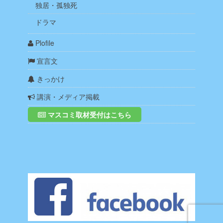
独居・孤独死
ドラマ
Plofile
宣言文
きっかけ
講演・メディア掲載
マスコミ取材受付はこちら