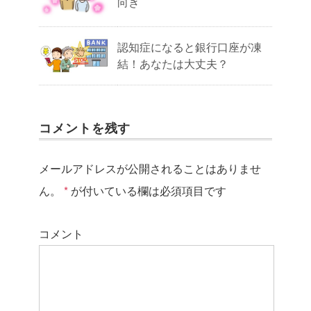
向き
認知症になると銀行口座が凍
結！あなたは大丈夫？
コメントを残す
メールアドレスが公開されることはありませ
ん。
*
が付いている欄は必須項目です
コメント