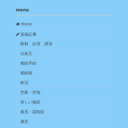
menu
Home
投稿記事
取材 出演 講演
法改正
相続手続
相続税
終活
空家・空地
珍しい相続
後見・認知症
遺言