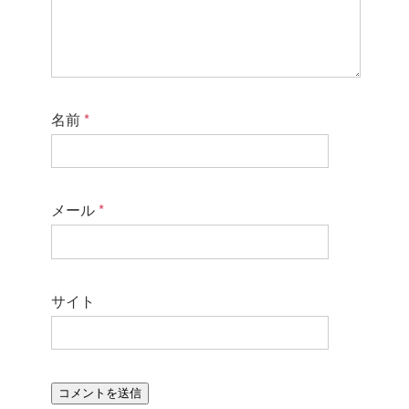
名前
*
メール
*
サイト