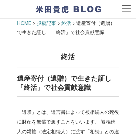
HOME
>
投稿記事
>
終活
>
遺産寄付（遺贈）
で生きた証し 「終活」で社会貢献意識
終活
遺産寄付（遺贈）で生きた証し
「終活」で社会貢献意識
「遺贈」とは、遺言書によって被相続人の死後
に財産を無償で渡すことをいいます。
被相続
人の親族（法定相続人）に渡す「相続」との違