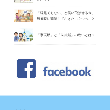
「縁起でもない」と笑い飛ばせる今、
帰省時に確認しておきたい２つのこと
「事実婚」と「法律婚」の違いとは？